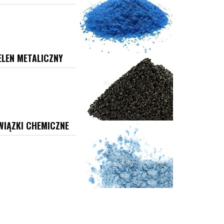
ELEN METALICZNY
WIĄZKI CHEMICZNE