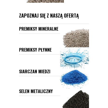
ZAPOZNAJ SIĘ Z NASZĄ OFERTĄ
PREMIKSY MINERALNE
PREMIKSY PŁYNNE
SIARCZAN MIEDZI
SELEN METALICZNY